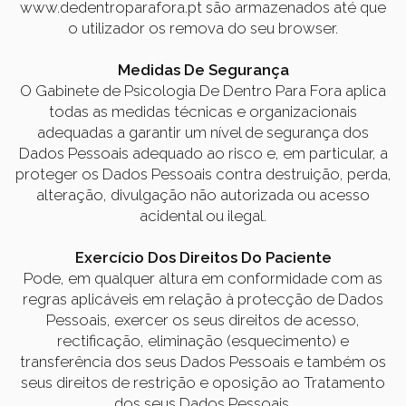
www.dedentroparafora.pt são armazenados até que
o utilizador os remova do seu browser.
Medidas De Segurança
O Gabinete de Psicologia De Dentro Para Fora aplica
todas as medidas técnicas e organizacionais
adequadas a garantir um nível de segurança dos
Dados Pessoais adequado ao risco e, em particular, a
proteger os Dados Pessoais contra destruição, perda,
alteração, divulgação não autorizada ou acesso
acidental ou ilegal.
Exercício Dos Direitos Do Paciente
Pode, em qualquer altura em conformidade com as
regras aplicáveis em relação à protecção de Dados
Pessoais, exercer os seus direitos de acesso,
rectificação, eliminação (esquecimento) e
transferência dos seus Dados Pessoais e também os
seus direitos de restrição e oposição ao Tratamento
dos seus Dados Pessoais.