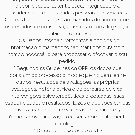
disponibilidade, autenticidade, integridade e a
confidencialidade dos dados pessoais conservados.
Os seus Dados Pessoais são mantidos de acordo com
os períodos de conservação impostos pela legislação
e regulamentos em vigor.
* Os Dados Pessoais referentes a pedidos de
informação e marcações são mantidos durante o
tempo necessário para processar e efectivar o seu
pedido.
* Seguindo as Guidelines da OPP, os dados que
constam do processo clínico e que incluem, entre
outros, resultados de avaliações, as próprias
avaliações, história clínica e de percurso de vida,
intervenções psicoterapêuticas efectuadas, suas
especificidades e resultados, juízos e decisões clínicas
relativas a cada paciente são mantidos durante 5 ou
10 anos após a finalização do seu acompanhamento
psicológico;
* Os cookies usados pelo site