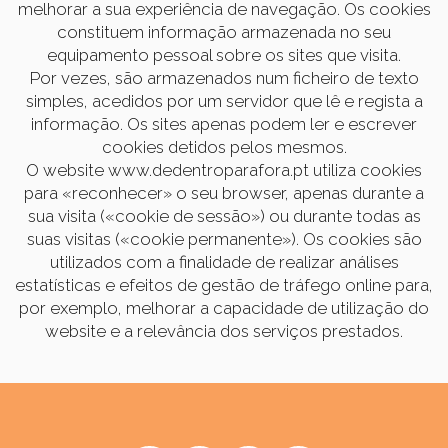
melhorar a sua experiência de navegação. Os cookies
constituem informação armazenada no seu
equipamento pessoal sobre os sites que visita.
Por vezes, são armazenados num ficheiro de texto
simples, acedidos por um servidor que lê e regista a
informação. Os sites apenas podem ler e escrever
cookies detidos pelos mesmos.
O website www.dedentroparafora.pt utiliza cookies
para «reconhecer» o seu browser, apenas durante a
sua visita («cookie de sessão») ou durante todas as
suas visitas («cookie permanente»). Os cookies são
utilizados com a finalidade de realizar análises
estatísticas e efeitos de gestão de tráfego online para,
por exemplo, melhorar a capacidade de utilização do
website e a relevância dos serviços prestados.