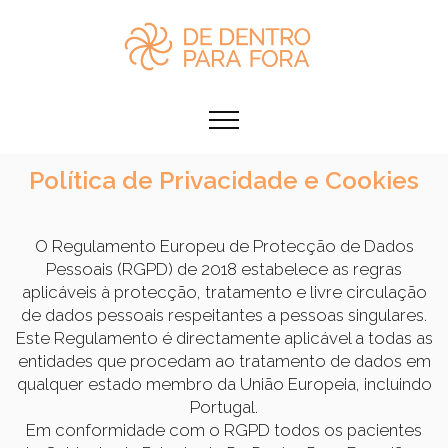
Política de Privacidade e Cookies
O Regulamento Europeu de Protecção de Dados
Pessoais (RGPD) de 2018 estabelece as regras
aplicáveis à protecção, tratamento e livre circulação
de dados pessoais respeitantes a pessoas singulares.
Este Regulamento é directamente aplicável a todas as
entidades que procedam ao tratamento de dados em
qualquer estado membro da União Europeia, incluindo
Portugal.
Em conformidade com o RGPD todos os pacientes