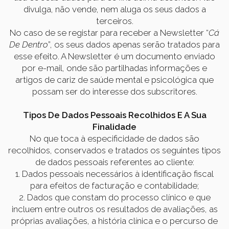
divulga, não vende, nem aluga os seus dados a
terceiros.
No caso de se registar para receber a Newsletter “
Cá
De Dentro
”, os seus dados apenas serão tratados para
esse efeito. A Newsletter é um documento enviado
por e-mail, onde são partilhadas informações e
artigos de cariz de saúde mental e psicológica que
possam ser do interesse dos subscritores.
Tipos De Dados Pessoais Recolhidos E A Sua
Finalidade
No que toca à especificidade de dados são
recolhidos, conservados e tratados os seguintes tipos
de dados pessoais referentes ao cliente:
1. Dados pessoais necessários à identificação fiscal
para efeitos de facturação e contabilidade;
2. Dados que constam do processo clínico e que
incluem entre outros os resultados de avaliações, as
próprias avaliações, a história clínica e o percurso de