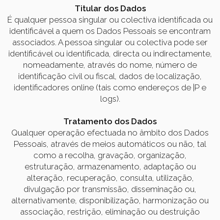
Titular dos Dados
É qualquer pessoa singular ou colectiva identificada ou
identificável a quem os Dados Pessoais se encontram
associados. A pessoa singular ou colectiva pode ser
identificável ou identificada, directa ou indirectamente,
nomeadamente, através do nome, número de
identificação civil ou fiscal, dados de localização,
identificadores online (tais como endereços de |P e
logs).
Tratamento dos Dados
Qualquer operação efectuada no âmbito dos Dados
Pessoais, através de meios automáticos ou não, tal
como a recolha, gravação, organização,
estruturação, armazenamento, adaptação ou
alteração, recuperação, consulta, utilização,
divulgação por transmissão, disseminação ou,
alternativamente, disponibilização, harmonização ou
associação, restrição, eliminação ou destruição