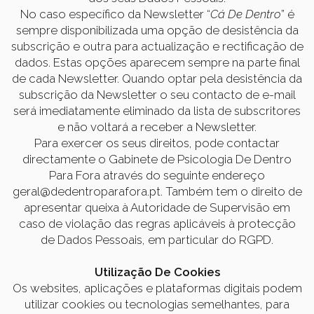
No caso específico da Newsletter “
Cá De Dentro
” é
sempre disponibilizada uma opção de desistência da
subscrição e outra para actualização e rectificação de
dados. Estas opções aparecem sempre na parte final
de cada Newsletter. Quando optar pela desistência da
subscrição da Newsletter o seu contacto de e-mail
será imediatamente eliminado da lista de subscritores
e não voltará a receber a Newsletter.
Para exercer os seus direitos, pode contactar
directamente o Gabinete de Psicologia De Dentro
Para Fora através do seguinte endereço
geral@dedentroparafora.pt. Também tem o direito de
apresentar queixa à Autoridade de Supervisão em
caso de violação das regras aplicáveis à protecção
de Dados Pessoais, em particular do RGPD.
Utilização De Cookies
Os websites, aplicações e plataformas digitais podem
utilizar cookies ou tecnologias semelhantes, para