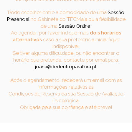
Pode escolher entre a comodidade de uma
Sessão
Presencial
no Gabinete do TECMaia ou a flexibilidade
de uma
Sessão Online
.
Ao agendar, por favor indique mais
dois horários
alternativos
caso a sua preferência inicial fique
indisponível.
Se tiver alguma dificuldade, ou não encontrar o
horário que pretende, contacte por email para:
joana@dedentroparafora.pt
.
Após o agendamento, receberá um email com as
informações relativas às
Condições de Reserva da sua Sessão de Avaliação
Psicológica.
Obrigada pela sua confiança e até breve!