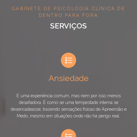
GABINETE DE PSICOLOGIA CLÍNICA DE
DENTRO PARA FORA
SERVIÇOS
Ansiedade
É uma experiência comum, mas nem por isso menos
desafiadora. É como se uma tempestade interna se
desencadeasse, trazendo sensações físicas de Apreensão e
Medo, mesmo em situações onde não há perigo real.