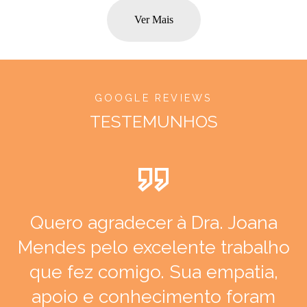
Ver Mais
GOOGLE REVIEWS
TESTEMUNHOS
Quero agradecer à Dra. Joana
Mendes pelo excelente trabalho
que fez comigo. Sua empatia,
apoio e conhecimento foram