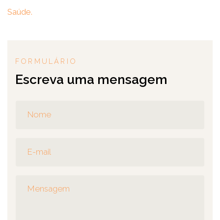
Saúde.
FORMULÁRIO
Escreva uma mensagem