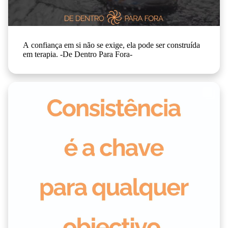
A confiança em si não se exige, ela pode ser construída
em terapia. -De Dentro Para Fora-