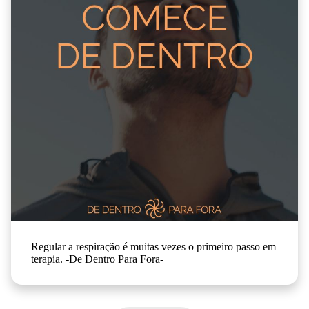
responderia?
Regular a respiração é muitas vezes o primeiro passo em
terapia. -De Dentro Para Fora-