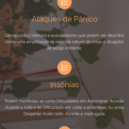
Ataques de Pânico
São episódios intensos e avassaladores que podem ser descritos
como uma amplificação da resposta natural do corpo a situações
de perigo iminente.
Insónias
Podem manifestar-se como Dificuldades em Adormecer, Acordar
durante a noite e ter Dificuldade em voltar a adormecer, ou ainda
Despertar muito cedo, durante a madrugada.