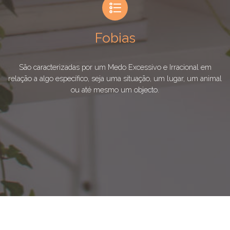
Fobias
São caracterizadas por um Medo Excessivo e Irracional em
relação a algo específico, seja uma situação, um lugar, um animal
ou até mesmo um objecto.