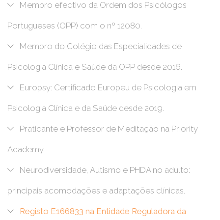
Membro efectivo da Ordem dos Psicólogos
Portugueses (OPP) com o nº 12080.
Membro do Colégio das Especialidades de
Psicologia Clínica e Saúde da OPP desde 2016.
Europsy: Certificado Europeu de Psicologia em
Psicologia Clínica e da Saúde desde 2019.
Praticante e Professor de Meditação na Priority
Academy.
Neurodiversidade, Autismo e PHDA no adulto:
principais acomodações e adaptações clínicas.
Registo E166833 na Entidade Reguladora da