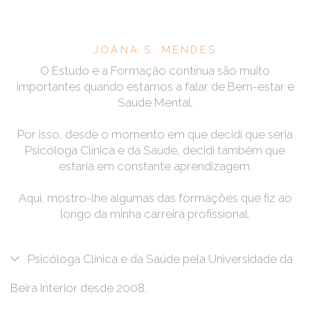
JOANA S. MENDES
O Estudo e a Formação contínua são muito
importantes quando estamos a falar de Bem-estar e
Saúde Mental.
Por isso, desde o momento em que decidi que seria
Psicóloga Clínica e da Saúde, decidi também que
estaria em constante aprendizagem.
Aqui, mostro-lhe algumas das formações que fiz ao
longo da minha carreira profissional.
Psicóloga Clínica e da Saúde pela Universidade da
Beira Interior desde 2008.