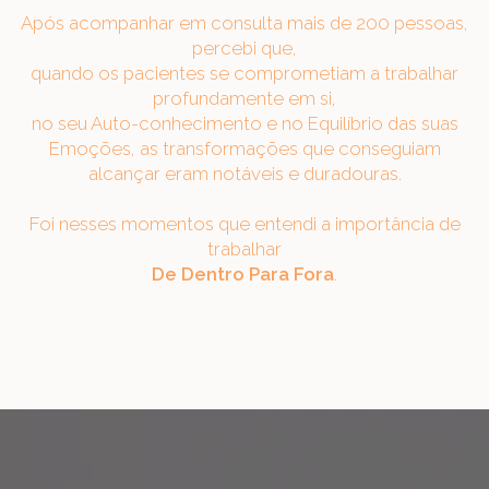
Após acompanhar em consulta mais de 200 pessoas,
percebi que,
quando os pacientes se comprometiam a trabalhar
profundamente em si,
no seu Auto-conhecimento e no Equilíbrio das suas
Emoções, as transformações que conseguiam
alcançar eram notáveis e duradouras.
Foi nesses momentos que entendi a importância de
trabalhar
De Dentro Para Fora
.