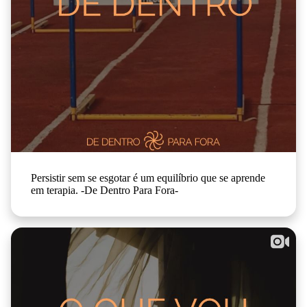
Persistir sem se esgotar é um equilíbrio que se aprende
em terapia. -De Dentro Para Fora-