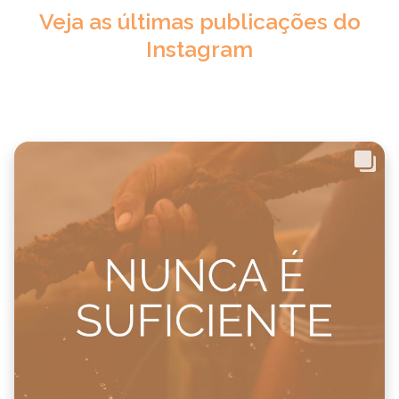
Veja as últimas publicações do
Instagram