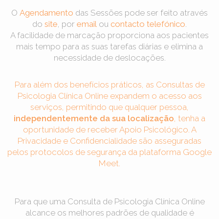
O
Agendamento
das Sessões pode ser feito através
do
site
, por
email
ou
contacto telefónico
.
A facilidade de marcação proporciona aos pacientes
mais tempo para as suas tarefas diárias e elimina a
necessidade de deslocações.
Para além dos benefícios práticos, as Consultas de
Psicologia Clínica Online expandem o acesso aos
serviços, permitindo que qualquer pessoa,
independentemente da sua localização
, tenha a
oportunidade de receber Apoio Psicológico. A
Privacidade e Confidencialidade são asseguradas
pelos protocolos de segurança da plataforma Google
Meet.
Para que uma Consulta de Psicologia Clínica Online
alcance os melhores padrões de qualidade é