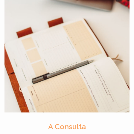
A Consulta