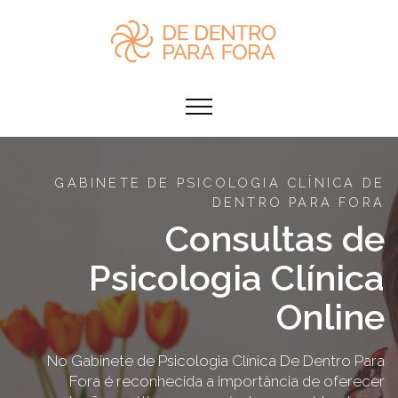
GABINETE DE PSICOLOGIA CLÍNICA DE
DENTRO PARA FORA
Consultas de
Psicologia Clínica
Online
No Gabinete de Psicologia Clínica De Dentro Para
Fora é reconhecida a importância de oferecer