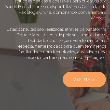
soluções práticas e acessíveis para cuidar da sua
Saúde Mental. Por isso, disponibilizámos Consultas de
Psicologia Online, combinando conveniência e
eficácia.
Estas consultas são realizadas através da plataforma
Google Meet, escolhida pela sua simplicidade e
facilidade de utilização. Esta ferramenta é
especialmente indicada para quem tem menos
familiaridade com tecnologias, garantindo uma
experiência tranquila e sem complicações.
VER MAIS