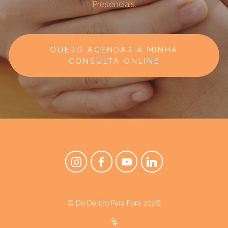
Presenciais
.
QUERO AGENDAR A MINHA
CONSULTA ONLINE
© De Dentro Para Fora 2026