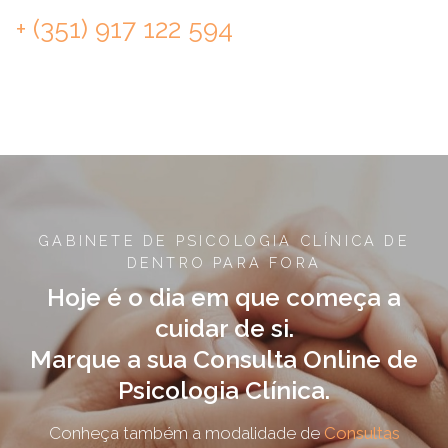
+ (351) 917 122 594
GABINETE DE PSICOLOGIA CLÍNICA DE
DENTRO PARA FORA
Hoje é o dia em que começa a
cuidar de si.
Marque a sua Consulta Online de
Psicologia Clínica.
Conheça também a modalidade de
Consultas