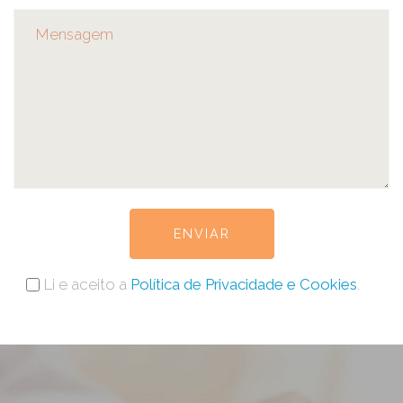
ENVIAR
Li e aceito a
Política de Privacidade e Cookies
.