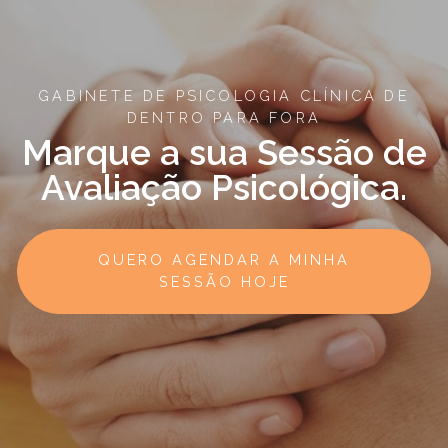
GABINETE DE PSICOLOGIA CLÍNICA DE
DENTRO PARA FORA
Marque a sua Sessão de
Avaliação Psicológica.
QUERO AGENDAR A MINHA
SESSÃO HOJE