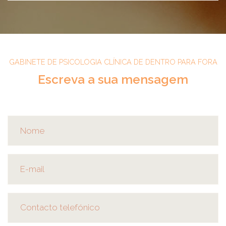
GABINETE DE PSICOLOGIA CLÍNICA DE DENTRO PARA FORA
Escreva a sua mensagem