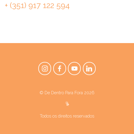
+ (351) 917 122 594
© De Dentro Para Fora 2026
Todos os direitos reservados